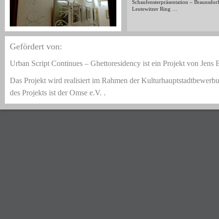
Schaufensterpräsentation – Braunsdor
Leutewitzer Ring …
Gefördert von:
Urban Script Continues – Ghettoresidency ist ein Projekt von Jens 
Das Projekt wird realisiert im Rahmen der Kulturhauptstadtbewerb
des Projekts ist der Omse e.V. .