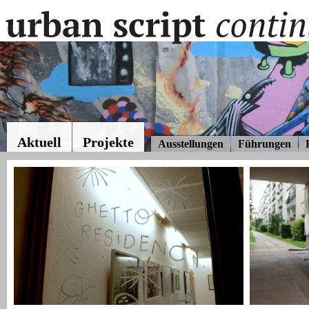
Aktuell
Projekte
Ausstellungen
Führungen