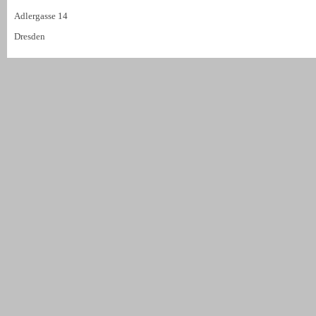
Adlergasse 14
Dresden