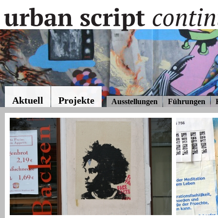
Aktuell
Projekte
Ausstellungen
Führungen