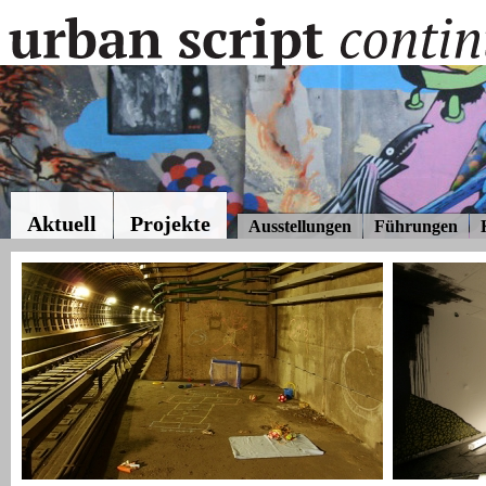
Aktuell
Projekte
Ausstellungen
Führungen