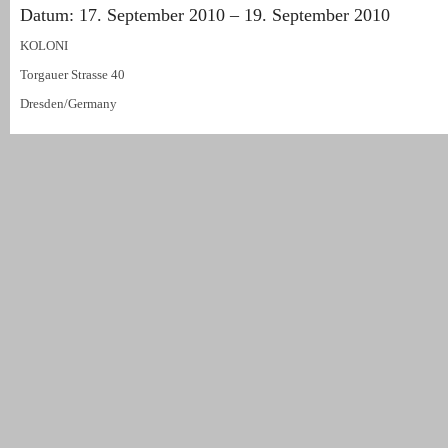
Datum: 17. September 2010 – 19. September 2010
KOLONI
Torgauer Strasse 40
Dresden/Germany