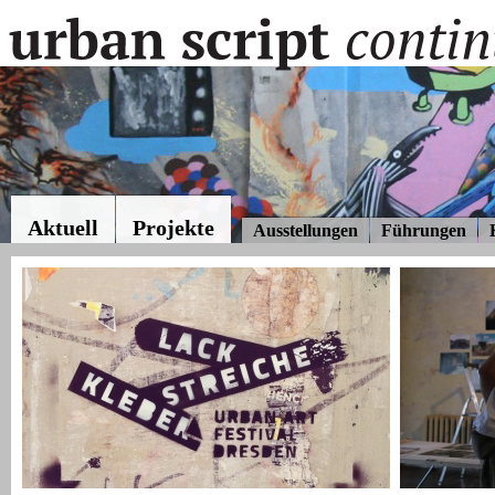
Aktuell
Projekte
Ausstellungen
Führungen