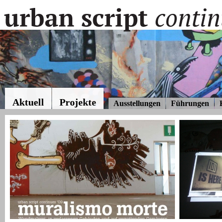
Aktuell
Projekte
Ausstellungen
Führungen