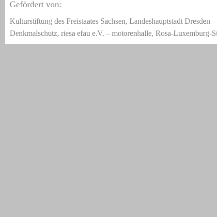
Gefördert von:
Kulturstiftung des Freistaates Sachsen, Landeshauptstadt Dresden 
Denkmalschutz, riesa efau e.V. – motorenhalle, Rosa-Luxemburg-St